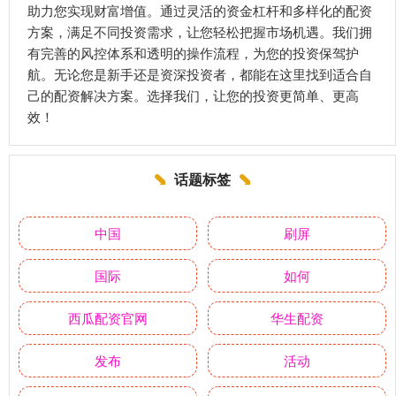
助力您实现财富增值。通过灵活的资金杠杆和多样化的配资
方案，满足不同投资需求，让您轻松把握市场机遇。我们拥
有完善的风控体系和透明的操作流程，为您的投资保驾护
航。无论您是新手还是资深投资者，都能在这里找到适合自
己的配资解决方案。选择我们，让您的投资更简单、更高
效！
话题标签
中国
刷屏
国际
如何
西瓜配资官网
华生配资
发布
活动