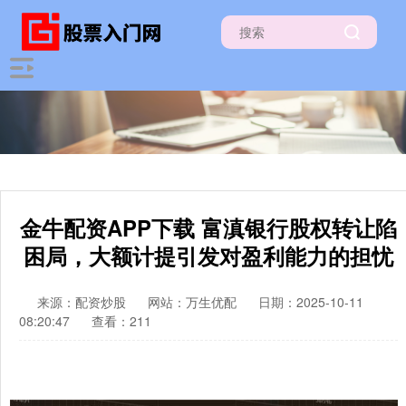
金牛配资APP下载 富滇银行股权转让陷
困局，大额计提引发对盈利能力的担忧
来源：配资炒股
网站：万生优配
日期：2025-10-11
08:20:47
查看：211