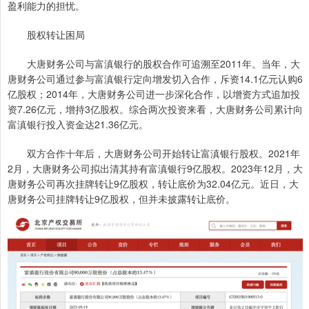
盈利能力的担忧。
股权转让困局
大唐财务公司与富滇银行的股权合作可追溯至2011年。当年，大
唐财务公司通过参与富滇银行定向增发切入合作，斥资14.1亿元认购6
亿股权；2014年，大唐财务公司进一步深化合作，以增资方式追加投
资7.26亿元，增持3亿股权。综合两次投资来看，大唐财务公司累计向
富滇银行投入资金达21.36亿元。
双方合作十年后，大唐财务公司开始转让富滇银行股权。2021年
2月，大唐财务公司拟出清其持有富滇银行9亿股权。2023年12月，大
唐财务公司再次挂牌转让9亿股权，转让底价为32.04亿元。近日，大
唐财务公司挂牌转让9亿股权，但并未披露转让底价。