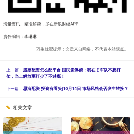
海量资讯、精准解读，尽在新浪财经APP
责任编辑：李琳琳
万生优配提示：文章来自网络，不代表本站观点。
上一篇：
股票配资怎么配平台 国民党俘虏：我在旧军队不想打
仗，当上解放军打少了不过瘾！
下一篇：
思海配资 投资有看头|10月14日 市场风格会否发生转换？
相关文章