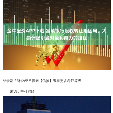
登录新浪财经APP 搜索【信披】查看更多考评等级
来源：中科财经