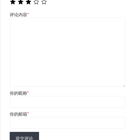
评论内容
*
你的昵称
*
你的邮箱
*
提交评论