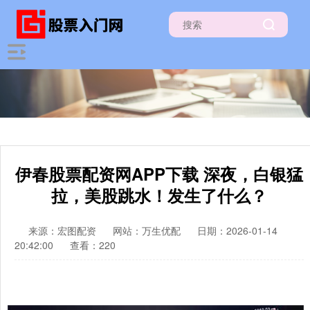
伊春股票配资网APP下载 深夜，白银猛
拉，美股跳水！发生了什么？
来源：宏图配资
网站：万生优配
日期：2026-01-14
20:42:00
查看：220