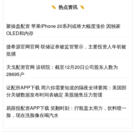
热点资讯
聚操盘配资 苹果iPhone 20系列或将大幅度涨价 因独家
OLED和内存
捷希源官网官网 联储证券被监管警示，主要投资人年初被
批捕
天戈配资官网 设研院：截至12月20日公司股东人数为
28695户
证配所APP下载 周六你需要知道的隔夜全球要闻：美国部
分关键数据发布时间表确定 美股抛售压力暂缓
易跟投配资APP下载 笑翻时刻：拧瓶盖太用力，饮料喷一
脸，现在洗脸像在喝汽水