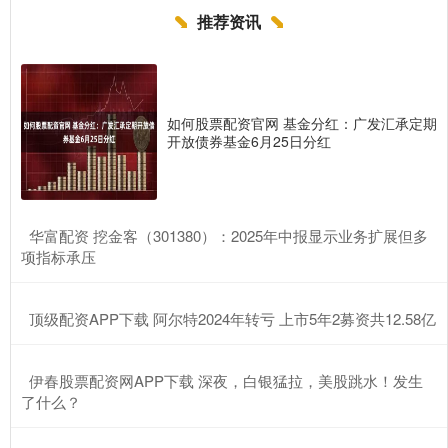
推荐资讯
如何股票配资官网 基金分红：广发汇承定期
开放债券基金6月25日分红
​华富配资 挖金客（301380）：2025年中报显示业务扩展但多
项指标承压
​顶级配资APP下载 阿尔特2024年转亏 上市5年2募资共12.58亿
​伊春股票配资网APP下载 深夜，白银猛拉，美股跳水！发生
了什么？