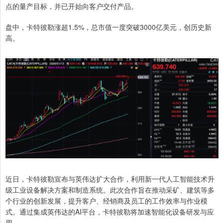
点的量产目标，并已开始向客户交付产品。
盘中，卡特彼勒涨超1.5%，总市值一度突破3000亿美元，创历史新
高。
近日，卡特彼勒宣布与英伟达扩大合作，利用新一代人工智能技术升
级工业设备解决方案和制造系统。此次合作旨在推动采矿、建筑等多
个行业的创新发展，提升客户、经销商及员工的工作效率与作业模
式。通过集成英伟达的AI平台，卡特彼勒将加速智能化设备研发与应
用。