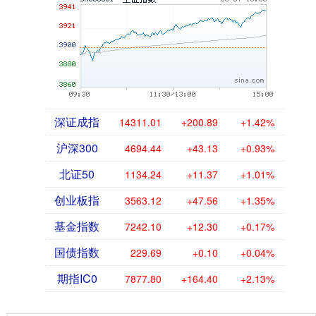
深证成指
14311.01
+200.89
+1.42%
沪深300
4694.44
+43.13
+0.93%
北证50
1134.24
+11.37
+1.01%
创业板指
3563.12
+47.56
+1.35%
基金指数
7242.10
+12.30
+0.17%
国债指数
229.69
+0.10
+0.04%
期指IC0
7877.80
+164.40
+2.13%