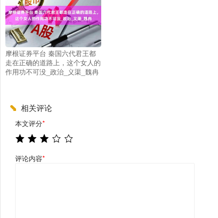
摩根证券平台 秦国六代君王都
走在正确的道路上，这个女人的
作用功不可没_政治_义渠_魏冉
相关评论
本文评分
*
评论内容
*