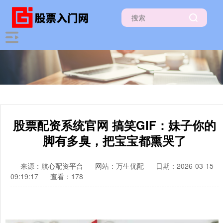
股票配资系统官网 搞笑GIF：妹子你的
脚有多臭，把宝宝都熏哭了
来源：航心配资平台
网站：万生优配
日期：2026-03-15
09:19:17
查看：178