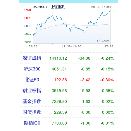
深证成指
14110.12
-34.08
-0.24%
沪深300
4651.31
-6.85
-0.15%
北证50
1122.88
+3.42
+0.30%
创业板指
3515.56
-19.58
-0.55%
基金指数
7229.80
-1.63
-0.02%
国债指数
229.59
-0.00
0.00%
期指IC0
7730.00
-1.00
-0.01%