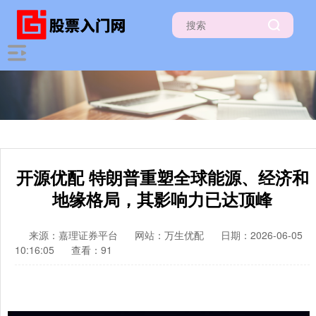
开源优配 特朗普重塑全球能源、经济和
地缘格局，其影响力已达顶峰
来源：嘉理证券平台
网站：万生优配
日期：2026-06-05
10:16:05
查看：91