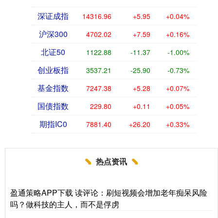
深证成指
14316.96
+5.95
+0.04%
沪深300
4702.02
+7.59
+0.16%
北证50
1122.88
-11.37
-1.00%
创业板指
3537.21
-25.90
-0.73%
基金指数
7247.38
+5.28
+0.07%
国债指数
229.80
+0.11
+0.05%
期指IC0
7881.40
+26.20
+0.33%
热点资讯
盈通策略APP下载 读评论：刷短视频会增加老年痴呆风险
吗？做科技的主人，而不是俘虏