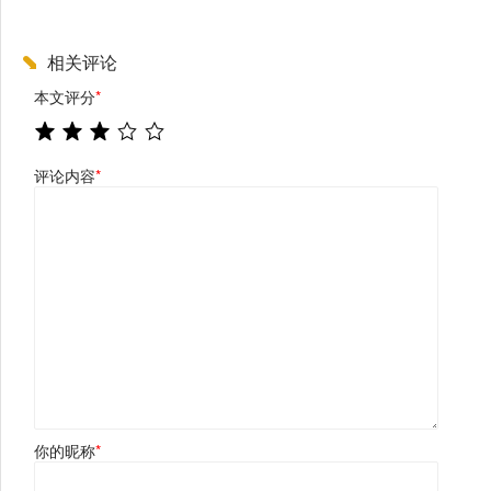
相关评论
本文评分
*
评论内容
*
你的昵称
*