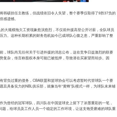
将韩硕担任主教练，但战绩依旧令人失望，整个赛季仅取得了9胜37负的
倍感遗憾。
川队的大规模拖欠工资现象愈演愈烈，不仅前外援高登公开讨薪，全队球员
压力。这种长期积累的财务危机如今已成球队心腹之患，严重影响了整
目前，球队尚无任何关于引进外援的消息公布，这在竞争日益激烈的联赛
势复杂，传言称股权本身可能已被抵押，导致潜在买家望而却步。因
有背负过重的债务，CBA联盟和篮球协会可以考虑暂时代管球队一个赛
且具备实力的NBL俱乐部，就像当年“黄蜂”队模式一样，为球队未来铺
。作为曾经的冠军球队，四川队在中国篮球史上留下了浓墨重彩的一笔，
的问题，给球员及工作人员一个稳定的工作环境，让这支饱受磨难的球队重