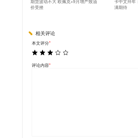
期货波动不大 欧佩克+9月增产致油
卡中文拜年
价受挫
满期待
相关评论
本文评分
*
评论内容
*