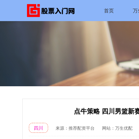
首页
万
点牛策略 四川男篮新
四川
来源：推荐配资平台
网站：万生优配