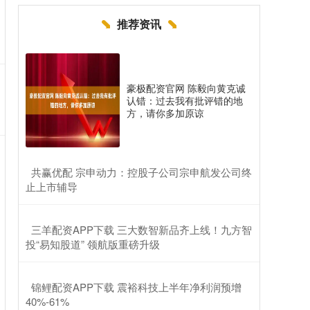
推荐资讯
豪极配资官网 陈毅向黄克诚
认错：过去我有批评错的地
方，请你多加原谅
​共赢优配 宗申动力：控股子公司宗申航发公司终
止上市辅导
​三羊配资APP下载 三大数智新品齐上线！九方智
投“易知股道” 领航版重磅升级
​锦鲤配资APP下载 震裕科技上半年净利润预增
40%-61%