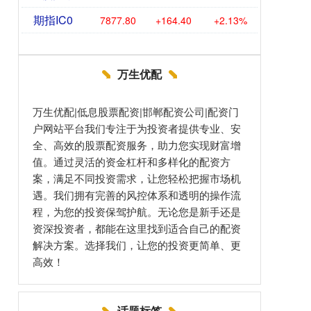
期指IC0
7877.80
+164.40
+2.13%
万生优配
万生优配|低息股票配资|邯郸配资公司|配资门
户网站平台我们专注于为投资者提供专业、安
全、高效的股票配资服务，助力您实现财富增
值。通过灵活的资金杠杆和多样化的配资方
案，满足不同投资需求，让您轻松把握市场机
遇。我们拥有完善的风控体系和透明的操作流
程，为您的投资保驾护航。无论您是新手还是
资深投资者，都能在这里找到适合自己的配资
解决方案。选择我们，让您的投资更简单、更
高效！
话题标签