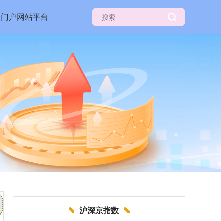
资门户网站平台
沪深京指数