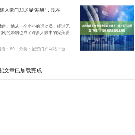
嫁入豪门却尽显“寒酸”，现在
战的。她从一个小小的运动员，经过无
启刚的婚姻也成了许多人眼中的完美爱
查看：
80
分类：
配资门户网站平台
配文章已加载完成