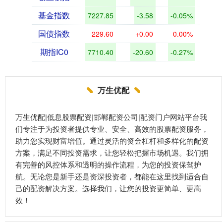
基金指数
7227.85
-3.58
-0.05%
国债指数
229.60
+0.00
0.00%
期指IC0
7710.40
-20.60
-0.27%
万生优配
万生优配|低息股票配资|邯郸配资公司|配资门户网站平台我
们专注于为投资者提供专业、安全、高效的股票配资服务，
助力您实现财富增值。通过灵活的资金杠杆和多样化的配资
方案，满足不同投资需求，让您轻松把握市场机遇。我们拥
有完善的风控体系和透明的操作流程，为您的投资保驾护
航。无论您是新手还是资深投资者，都能在这里找到适合自
己的配资解决方案。选择我们，让您的投资更简单、更高
效！