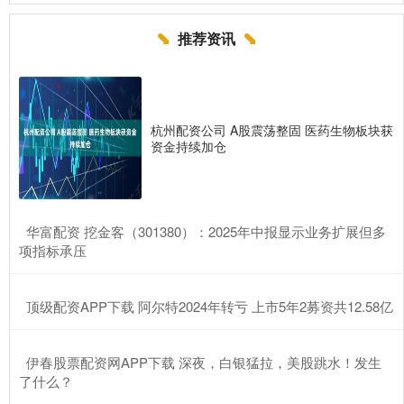
推荐资讯
杭州配资公司 A股震荡整固 医药生物板块获
资金持续加仓
​华富配资 挖金客（301380）：2025年中报显示业务扩展但多
项指标承压
​顶级配资APP下载 阿尔特2024年转亏 上市5年2募资共12.58亿
​伊春股票配资网APP下载 深夜，白银猛拉，美股跳水！发生
了什么？