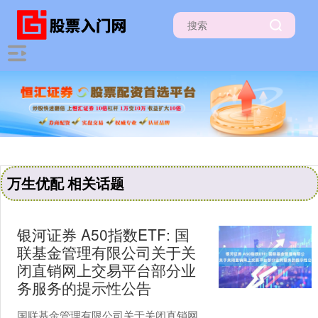
万生优配 相关话题
银河证券 A50指数ETF: 国
联基金管理有限公司关于关
闭直销网上交易平台部分业
务服务的提示性公告
国联基金管理有限公司关于关闭直销网