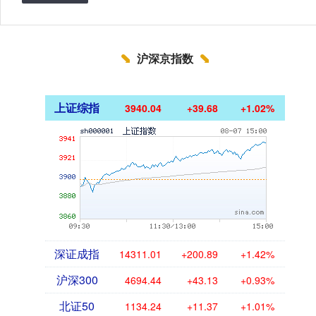
沪深京指数
上证综指
3940.04
+39.68
+1.02%
深证成指
14311.01
+200.89
+1.42%
沪深300
4694.44
+43.13
+0.93%
北证50
1134.24
+11.37
+1.01%