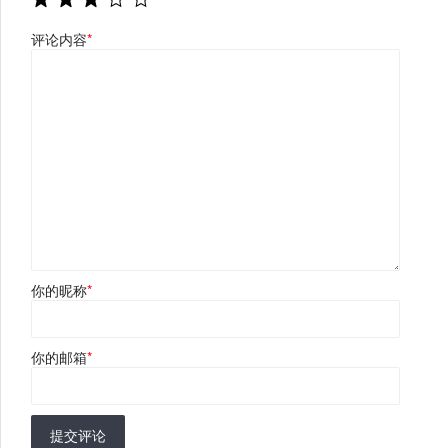
评论内容
*
你的昵称
*
你的邮箱
*
提交评论