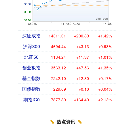
深证成指
14311.01
+200.89
+1.42%
沪深300
4694.44
+43.13
+0.93%
北证50
1134.24
+11.37
+1.01%
创业板指
3563.12
+47.56
+1.35%
基金指数
7242.10
+12.30
+0.17%
国债指数
229.69
+0.10
+0.04%
期指IC0
7877.80
+164.40
+2.13%
热点资讯