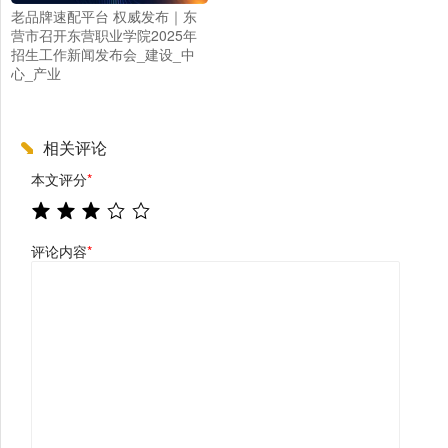
老品牌速配平台 权威发布｜东
营市召开东营职业学院2025年
招生工作新闻发布会_建设_中
心_产业
相关评论
本文评分
*
评论内容
*