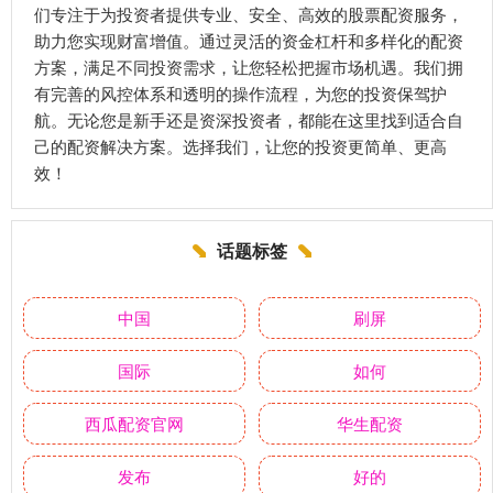
们专注于为投资者提供专业、安全、高效的股票配资服务，
助力您实现财富增值。通过灵活的资金杠杆和多样化的配资
方案，满足不同投资需求，让您轻松把握市场机遇。我们拥
有完善的风控体系和透明的操作流程，为您的投资保驾护
航。无论您是新手还是资深投资者，都能在这里找到适合自
己的配资解决方案。选择我们，让您的投资更简单、更高
效！
话题标签
中国
刷屏
国际
如何
西瓜配资官网
华生配资
发布
好的