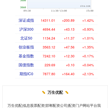
深证成指
14311.01
+200.89
+1.42%
沪深300
4694.44
+43.13
+0.93%
北证50
1134.24
+11.37
+1.01%
创业板指
3563.12
+47.56
+1.35%
基金指数
7242.10
+12.30
+0.17%
国债指数
229.69
+0.10
+0.04%
期指IC0
7877.80
+164.40
+2.13%
万生优配
万生优配|低息股票配资|邯郸配资公司|配资门户网站平台我