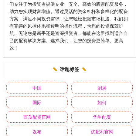
们专注于为投资者提供专业、安全、高效的股票配资服务，
助力您实现财富增值。通过灵活的资金杠杆和多样化的配资
方案，满足不同投资需求，让您轻松把握市场机遇。我们拥
有完善的风控体系和透明的操作流程，为您的投资保驾护
航。无论您是新手还是资深投资者，都能在这里找到适合自
己的配资解决方案。选择我们，让您的投资更简单、更高
效！
话题标签
中国
刷屏
国际
如何
西瓜配资官网
华生配资
发布
优配利官网