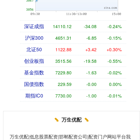
深证成指
14110.12
-34.08
-0.24%
沪深300
4651.31
-6.85
-0.15%
北证50
1122.88
+3.42
+0.30%
创业板指
3515.56
-19.58
-0.55%
基金指数
7229.80
-1.63
-0.02%
国债指数
229.59
-0.00
0.00%
期指IC0
7730.00
-1.00
-0.01%
万生优配
万生优配|低息股票配资|邯郸配资公司|配资门户网站平台我