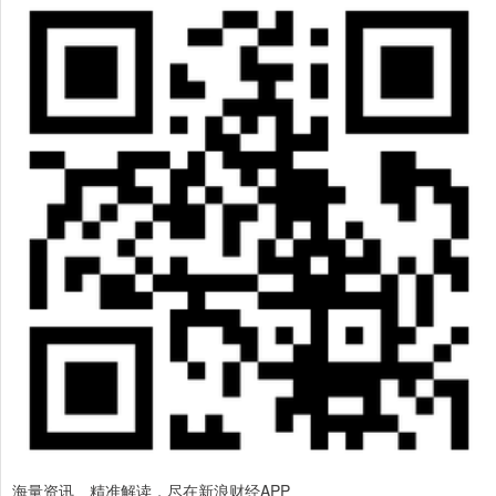
海量资讯、精准解读，尽在新浪财经APP