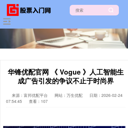
华锋优配官网 《 Vogue 》人工智能生
成广告引发的争议不止于时尚界
来源：富邦优配平台
网站：万生优配
日期：2026-02-24
07:54:45
查看：107