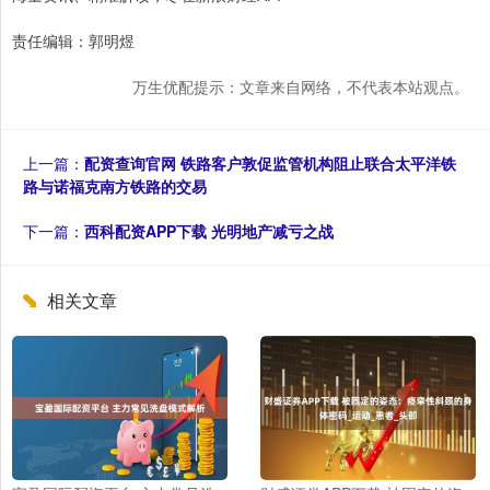
责任编辑：郭明煜
万生优配提示：文章来自网络，不代表本站观点。
上一篇：
配资查询官网 铁路客户敦促监管机构阻止联合太平洋铁
路与诺福克南方铁路的交易
下一篇：
西科配资APP下载 光明地产减亏之战
相关文章