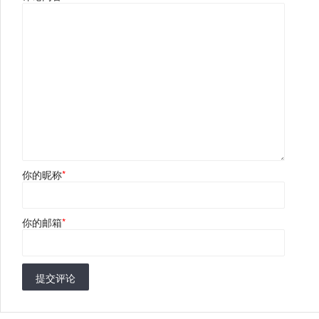
你的昵称
*
你的邮箱
*
提交评论