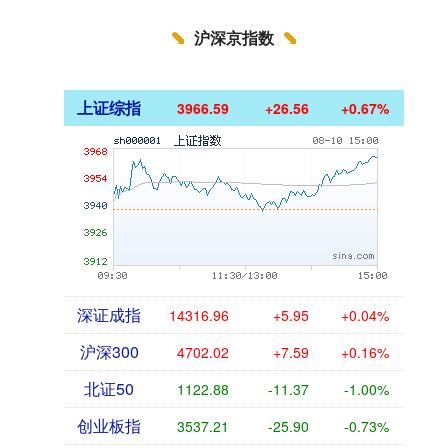
沪深京指数
上证综指
3966.59
+26.56
+0.67%
深证成指
14316.96
+5.95
+0.04%
沪深300
4702.02
+7.59
+0.16%
北证50
1122.88
-11.37
-1.00%
创业板指
3537.21
-25.90
-0.73%