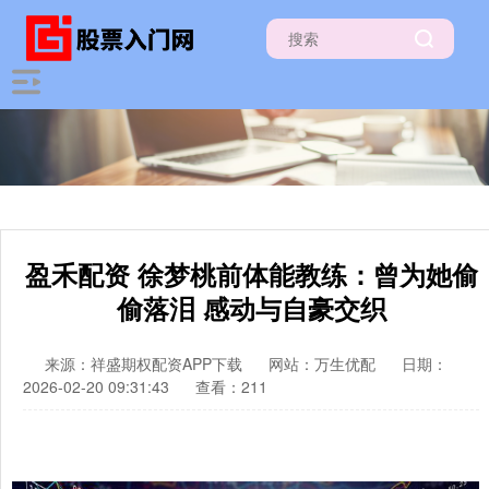
盈禾配资 徐梦桃前体能教练：曾为她偷
偷落泪 感动与自豪交织
来源：祥盛期权配资APP下载
网站：万生优配
日期：
2026-02-20 09:31:43
查看：211