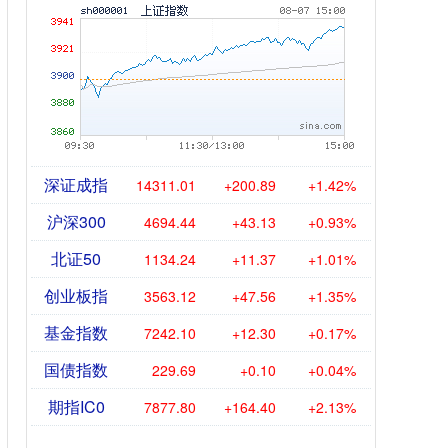
深证成指
14311.01
+200.89
+1.42%
沪深300
4694.44
+43.13
+0.93%
北证50
1134.24
+11.37
+1.01%
创业板指
3563.12
+47.56
+1.35%
基金指数
7242.10
+12.30
+0.17%
国债指数
229.69
+0.10
+0.04%
期指IC0
7877.80
+164.40
+2.13%