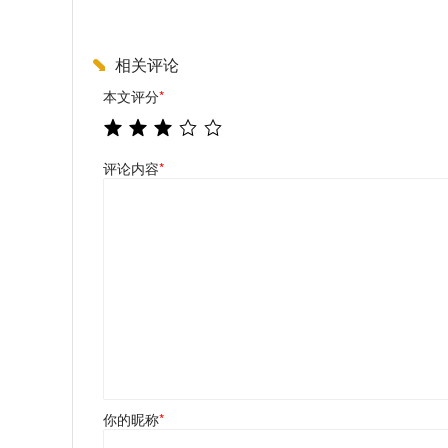
相关评论
本文评分
*
评论内容
*
你的昵称
*