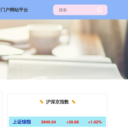
资门户网站平台
沪深京指数
上证综指
3940.04
+39.68
+1.02%