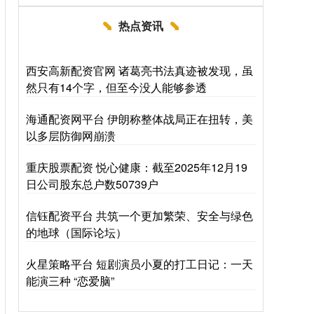
热点资讯
西安高新配资官网 诸葛亮书法真迹被发现，虽
然只有14个字，但至今没人能够参透
海通配资网平台 伊朗称整体战局正在扭转，美
以多层防御网崩溃
重庆股票配资 悦心健康：截至2025年12月19
日公司股东总户数50739户
信钰配资平台 共筑一个更加繁荣、安全与绿色
的地球（国际论坛）
火星策略平台 短剧演员小夏的打工日记：一天
能演三种 “恋爱脑”