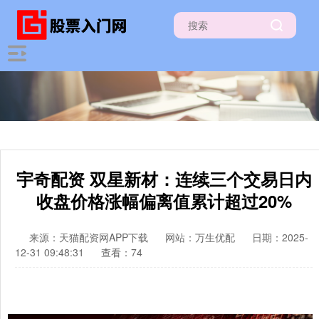
宇奇配资 双星新材：连续三个交易日内
收盘价格涨幅偏离值累计超过20%
来源：天猫配资网APP下载
网站：万生优配
日期：2025-
12-31 09:48:31
查看：74