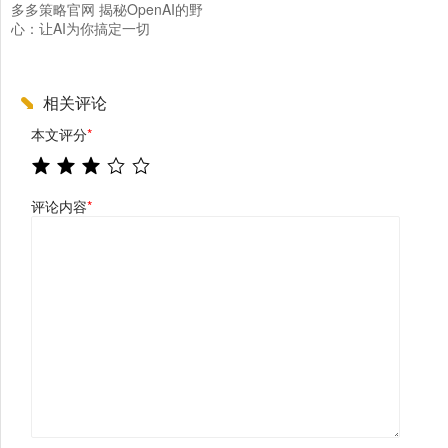
多多策略官网 揭秘OpenAI的野
心：让AI为你搞定一切
相关评论
本文评分
*
评论内容
*