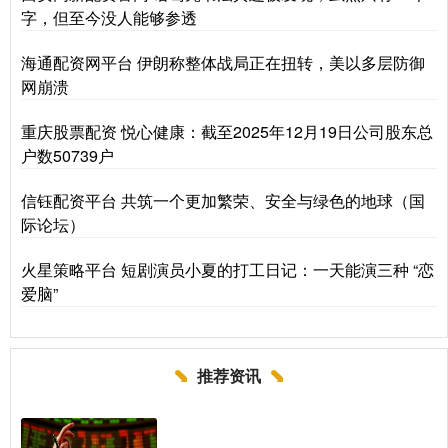
字，但至今没人能够参透
海通配资网平台 伊朗称整体战局正在扭转，美以多层防御
网崩溃
重庆股票配资 悦心健康：截至2025年12月19日公司股东总
户数50739户
信钰配资平台 共筑一个更加繁荣、安全与绿色的地球（国
际论坛）
火星策略平台 短剧演员小夏的打工日记：一天能演三种 “恋
爱脑”
推荐资讯