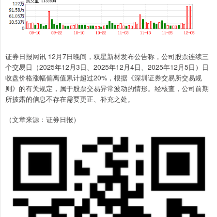
证券日报网讯 12月7日晚间，双星新材发布公告称，公司股票连续三
个交易日（2025年12月3日、2025年12月4日、2025年12月5日）日
收盘价格涨幅偏离值累计超过20%，根据《深圳证券交易所交易规
则》的有关规定，属于股票交易异常波动的情形。经核查，公司前期
所披露的信息不存在需要更正、补充之处。
（文章来源：证券日报）