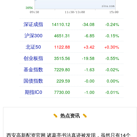
深证成指
14110.12
-34.08
-0.24%
沪深300
4651.31
-6.85
-0.15%
北证50
1122.88
+3.42
+0.30%
创业板指
3515.56
-19.58
-0.55%
基金指数
7229.80
-1.63
-0.02%
国债指数
229.59
-0.00
0.00%
期指IC0
7730.00
-1.00
-0.01%
热点资讯
西安高新配资官网 诸葛亮书法真迹被发现，虽然只有14个